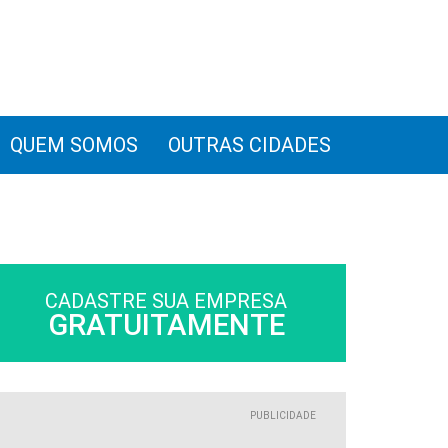
QUEM SOMOS
OUTRAS CIDADES
CADASTRE SUA EMPRESA
GRATUITAMENTE
PUBLICIDADE