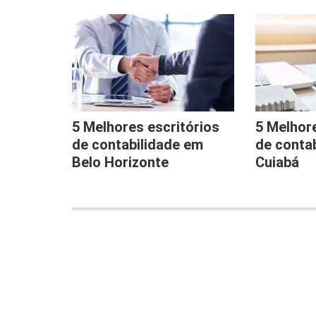
5 Melhores escritórios
5 Melhore
de contabilidade em
de conta
Belo Horizonte
Cuiabá