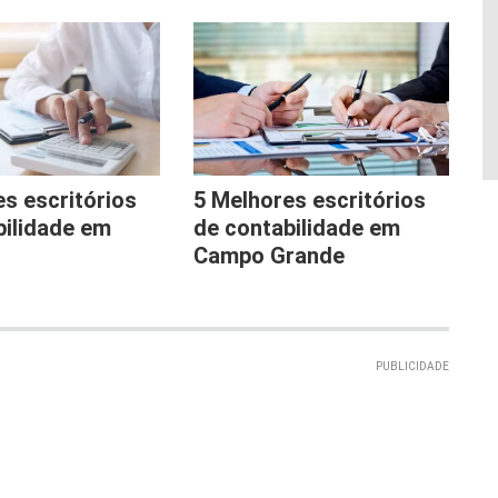
s escritórios
5 Melhores escritórios
bilidade em
de contabilidade em
Campo Grande
PUBLICIDADE