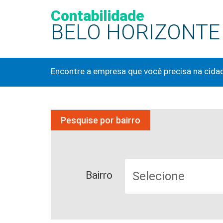
Contabilidade
BELO HORIZONTE
Encontre a empresa que você precisa na cida
Pesquise por bairro
Bairro