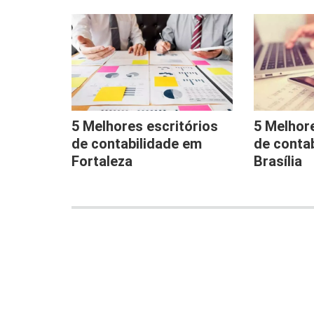
5 Melhores escritórios
5 Melhore
de contabilidade em
de conta
Fortaleza
Brasília