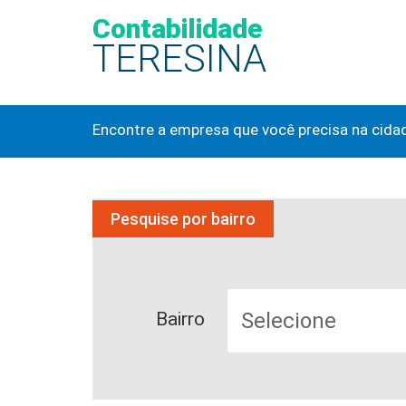
Contabilidade
TERESINA
Encontre a empresa que você precisa na cida
Pesquise por bairro
Bairro