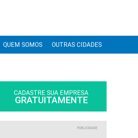
QUEM SOMOS
OUTRAS CIDADES
CADASTRE SUA EMPRESA
GRATUITAMENTE
PUBLICIDADE