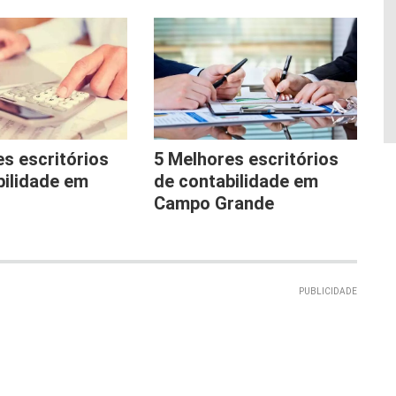
s escritórios
5 Melhores escritórios
bilidade em
de contabilidade em
Campo Grande
PUBLICIDADE