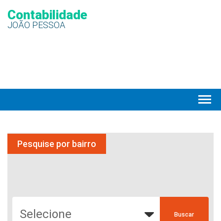
Contabilidade
JOÃO PESSOA
Pesquise por bairro