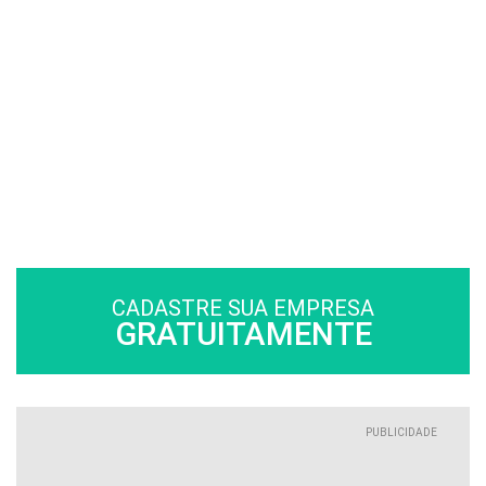
CADASTRE SUA EMPRESA
GRATUITAMENTE
PUBLICIDADE