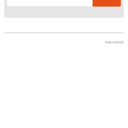
PUBLICIDADE