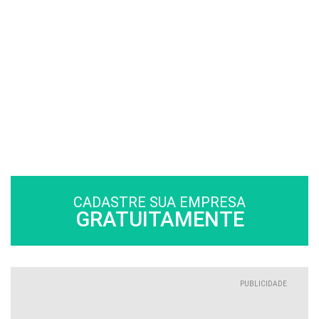
CADASTRE SUA EMPRESA
GRATUITAMENTE
PUBLICIDADE