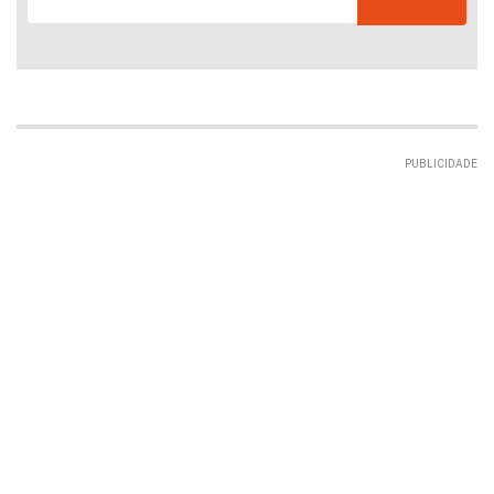
PUBLICIDADE