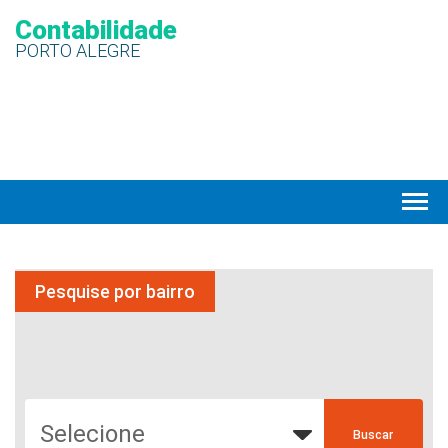
Contabilidade
PORTO ALEGRE
Pesquise por bairro